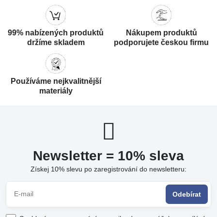
99% nabízených produktů
Nákupem produktů
držíme skladem
podporujete českou firmu
Používáme nejkvalitnější
materiály
Newsletter = 10% sleva
Získej 10% slevu po zaregistrování do newsletteru:
Odebírat