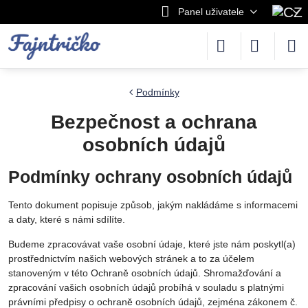
Panel uživatele
Podmínky
Bezpečnost a ochrana
osobních údajů
Podmínky ochrany osobních údajů
Tento dokument popisuje způsob, jakým nakládáme s informacemi
a daty, které s námi sdílíte.
Budeme zpracovávat vaše osobní údaje, které jste nám poskytl(a)
prostřednictvím našich webových stránek a to za účelem
stanoveným v této Ochraně osobních údajů. Shromažďování a
zpracování vašich osobních údajů probíhá v souladu s platnými
právními předpisy o ochraně osobních údajů, zejména zákonem č.