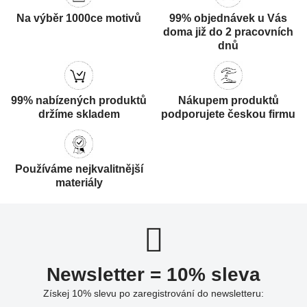
Na výběr 1000ce motivů
99% objednávek u Vás
doma již do 2 pracovních
dnů
99% nabízených produktů
Nákupem produktů
držíme skladem
podporujete českou firmu
Používáme nejkvalitnější
materiály
Newsletter = 10% sleva
Získej 10% slevu po zaregistrování do newsletteru: