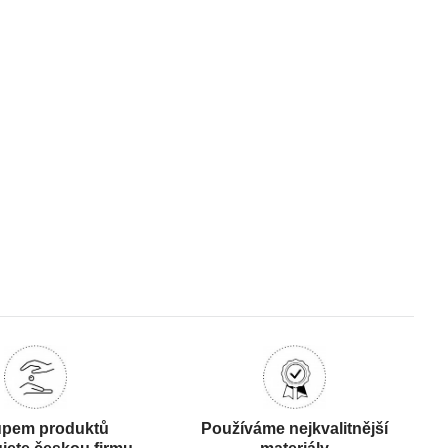
pem produktů
Používáme nejkvalitnější