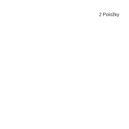
2
Položky