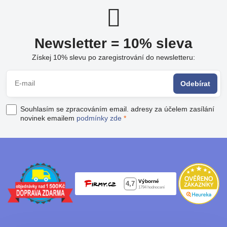
Newsletter = 10% sleva
Získej 10% slevu po zaregistrování do newsletteru:
Odebírat
Souhlasím se zpracováním email. adresy za účelem zasílání
novinek emailem
podmínky zde
*