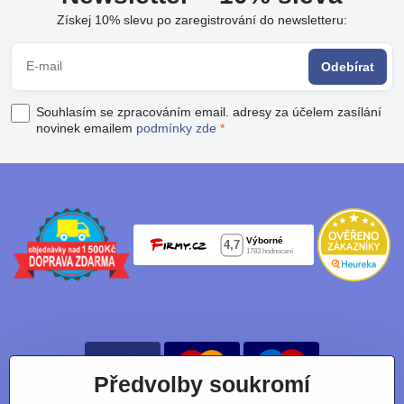
Získej 10% slevu po zaregistrování do newsletteru:
Odebírat
Souhlasím se zpracováním email. adresy za účelem zasílání
novinek emailem
podmínky zde
*
Předvolby soukromí