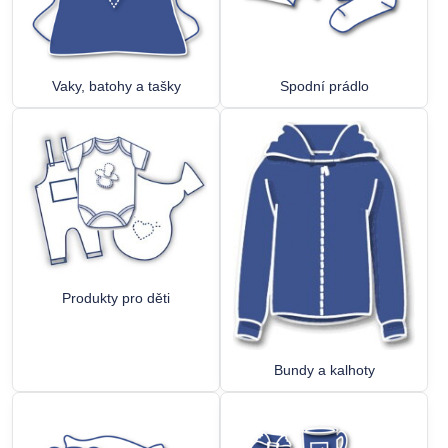
Vaky, batohy a tašky
Spodní prádlo
Produkty pro děti
Bundy a kalhoty