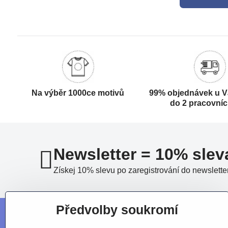
Na výběr 1000ce motivů
99% objednávek u V
do 2 pracovní
Newsletter = 10% slev
Získej 10% slevu po zaregistrování do newslette
Předvolby soukromí