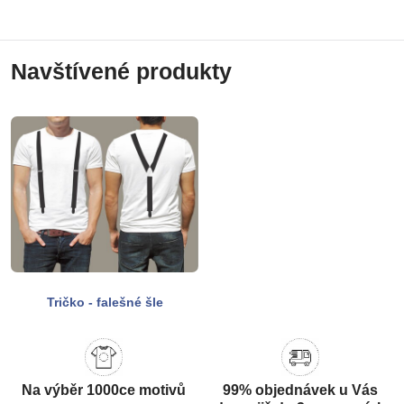
Navštívené produkty
Tričko - falešné šle
Na výběr 1000ce motivů
99% objednávek u Vás