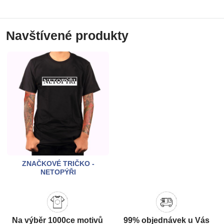
Navštívené produkty
ZNAČKOVÉ TRIČKO -
NETOPÝŘI
Na výběr 1000ce motivů
99% objednávek u Vás