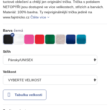
tuctové oblečení a chtějí jen originální trička. Trička s potiskem
NETOPÝŘI jsou dostupné ve více velikostech, střizích a barvách.
Materiál: 100% bavlna. Ty nejoriginálnější trička jedině na
www.fajntricko.cz
Čtěte více
Barva
Střih
Velikost
Tabulka velkosti