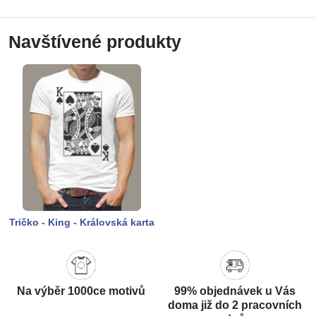
Navštívené produkty
Tričko - King - Královská karta
Na výběr 1000ce motivů
99% objednávek u Vás
doma již do 2 pracovních