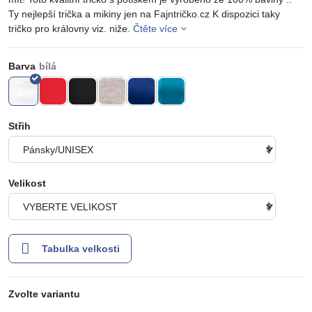
Ty nejlepší trička a mikiny jen na Fajntričko.cz K dispozici taky
tričko pro královny viz. niže.
Čtěte více
Barva
Střih
Velikost
Tabulka velkosti
Zvolte variantu