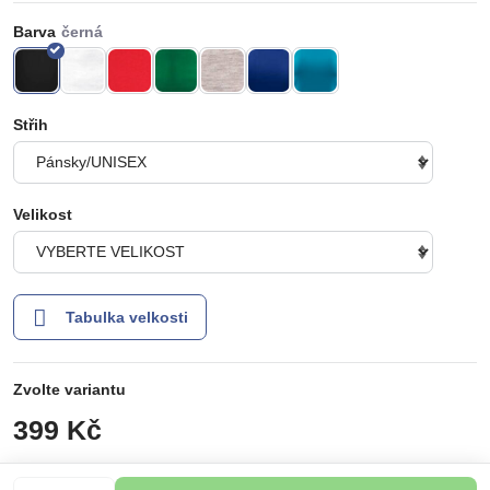
Barva
Střih
Velikost
Tabulka velkosti
Zvolte variantu
399 Kč