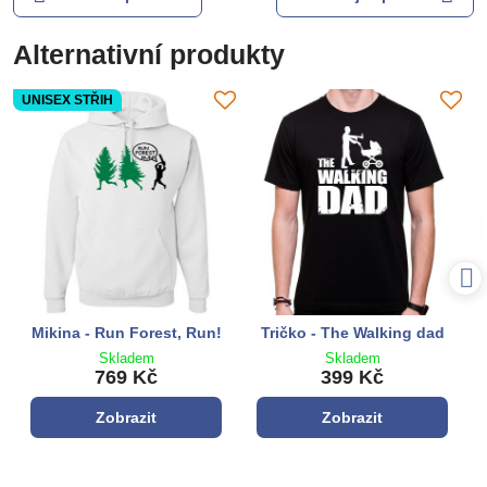
Alternativní produkty
UNISEX STŘIH
Mikina - Run Forest, Run!
Tričko - The Walking dad
Skladem
Skladem
769 Kč
399 Kč
Zobrazit
Zobrazit