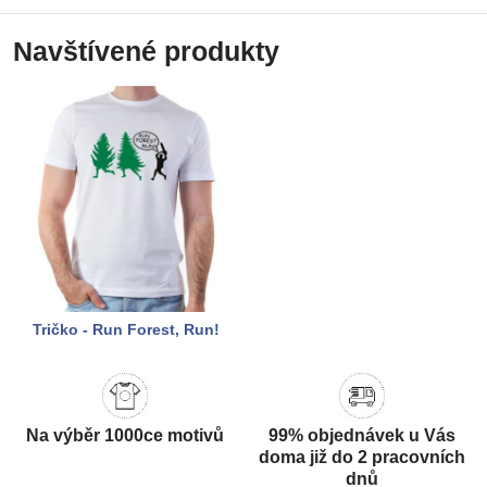
Navštívené produkty
Tričko - Run Forest, Run!
Na výběr 1000ce motivů
99% objednávek u Vás
doma již do 2 pracovních
dnů