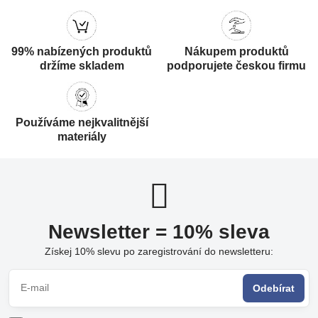
99% nabízených produktů
Nákupem produktů
držíme skladem
podporujete českou firmu
Používáme nejkvalitnější
materiály
Newsletter = 10% sleva
Získej 10% slevu po zaregistrování do newsletteru:
Odebírat