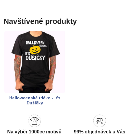
Navštívené produkty
Halloweenské tričko - It's
Dušičky
Na výběr 1000ce motivů
99% objednávek u Vás