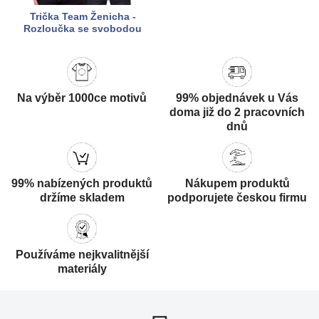
Trička Team Ženicha -
Rozloučka se svobodou
Na výběr 1000ce motivů
99% objednávek u Vás
doma již do 2 pracovních
dnů
99% nabízených produktů
Nákupem produktů
držíme skladem
podporujete českou firmu
Používáme nejkvalitnější
materiály