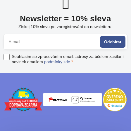
Newsletter = 10% sleva
Získej 10% slevu po zaregistrování do newsletteru:
Odebírat
Souhlasím se zpracováním email. adresy za účelem zasílání
novinek emailem
podmínky zde
*