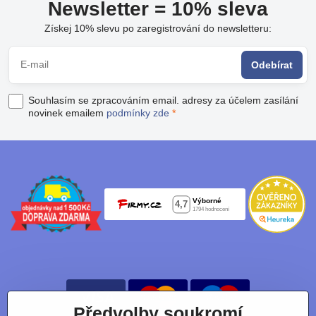
Newsletter = 10% sleva
Získej 10% slevu po zaregistrování do newsletteru:
Odebírat
Souhlasím se zpracováním email. adresy za účelem zasílání
novinek emailem
podmínky zde
*
Předvolby soukromí