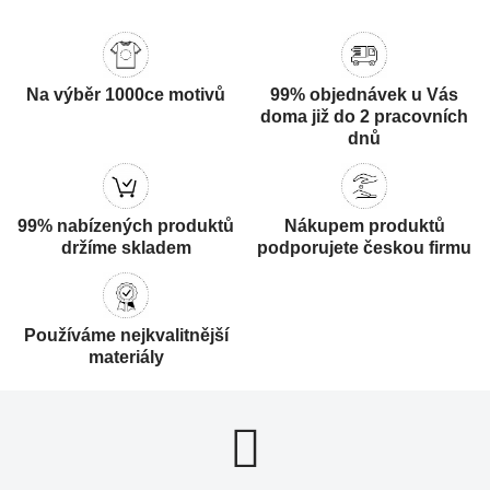
Na výběr 1000ce motivů
99% objednávek u Vás
doma již do 2 pracovních
dnů
99% nabízených produktů
Nákupem produktů
držíme skladem
podporujete českou firmu
Používáme nejkvalitnější
materiály