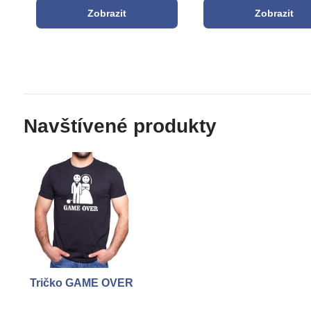
Zobrazit
Zobrazit
Navštívené produkty
Tričko GAME OVER