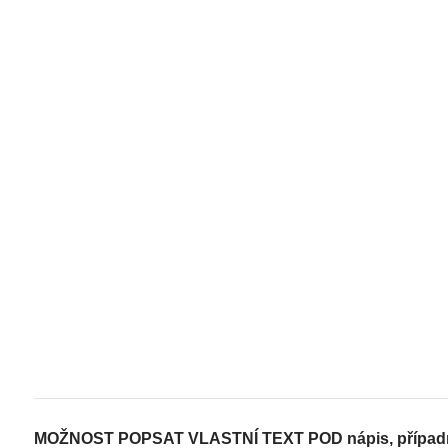
MOŽNOST POPSAT VLASTNÍ TEXT POD nápis, případně n