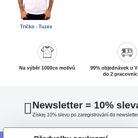
Tričko - Tuzex
Na výběr 1000ce motivů
99% objednávek u V
do 2 pracovní
Newsletter = 10% slev
Získej 10% slevu po zaregistrování do newslette