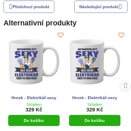
Předchozí produkt
Následující produkt
Alternativní produkty
Hrnek - Elektrikář-sexy
Hrnek - Elektrikář-sexy
Skladem
Skladem
329 Kč
329 Kč
Do košíku
Do košíku