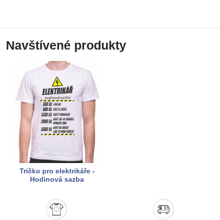
Navštívené produkty
Tričko pro elektrikáře -
Hodinová sazba