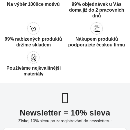
Na výběr 1000ce motivů
99% objednávek u Vás
doma již do 2 pracovních
dnů
99% nabízených produktů
Nákupem produktů
držíme skladem
podporujete českou firmu
Používáme nejkvalitnější
materiály
Newsletter = 10% sleva
Získej 10% slevu po zaregistrování do newsletteru: