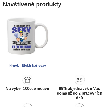
Navštívené produkty
Hrnek - Elektrikář-sexy
Na výběr 1000ce motivů
99% objednávek u Vás
doma již do 2 pracovních
dnů