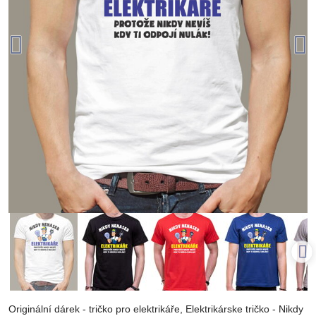
Originální dárek - tričko pro elektrikáře, Elektrikárske tričko - Nikdy