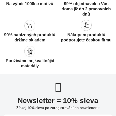
Na výběr 1000ce motivů
99% objednávek u Vás
doma již do 2 pracovních
dnů
99% nabízených produktů
Nákupem produktů
držíme skladem
podporujete českou firmu
Používáme nejkvalitnější
materiály
Newsletter = 10% sleva
Získej 10% slevu po zaregistrování do newsletteru: