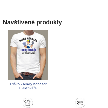
Navštívené produkty
Tričko - Nikdy nenaser
Elektrikáře