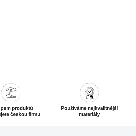
pem produktů
Používáme nejkvalitnější
jete českou firmu
materiály