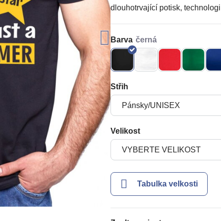
dlouhotrvající potisk, technologi
Barva
Střih
Velikost
Tabulka velkosti