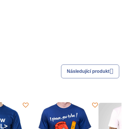
Následující produkt