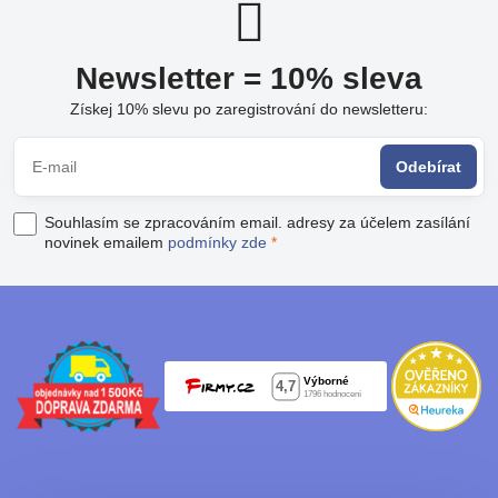
Newsletter = 10% sleva
Získej 10% slevu po zaregistrování do newsletteru:
Odebírat
Souhlasím se zpracováním email. adresy za účelem zasílání
novinek emailem
podmínky zde
*