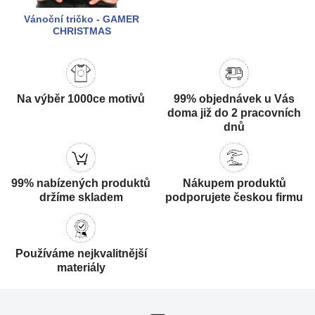
Vánoční tričko - GAMER
CHRISTMAS
Na výběr 1000ce motivů
99% objednávek u Vás
doma již do 2 pracovních
dnů
99% nabízených produktů
Nákupem produktů
držíme skladem
podporujete českou firmu
Používáme nejkvalitnější
materiály