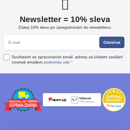
Newsletter = 10% sleva
Získej 10% slevu po zaregistrování do newsletteru:
Odebírat
Souhlasím se zpracováním email. adresy za účelem zasílání
novinek emailem
podmínky zde
*