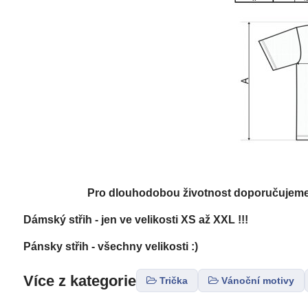
Pro dlouhodobou životnost doporučujeme: 
Dámský střih - jen ve velikosti XS až XXL !!!
Pánsky střih - všechny velikosti :)
Více z kategorie
Trička
Vánoční motivy