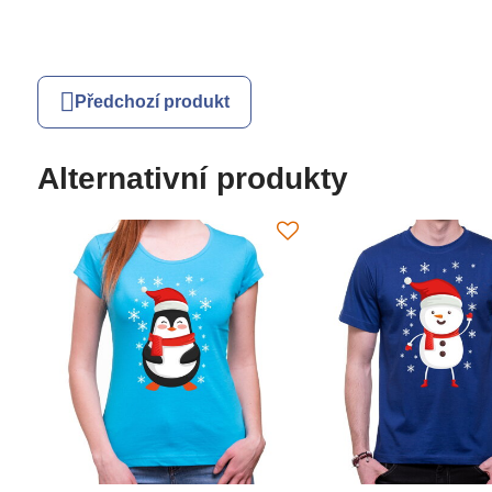
Předchozí produkt
Alternativní produkty