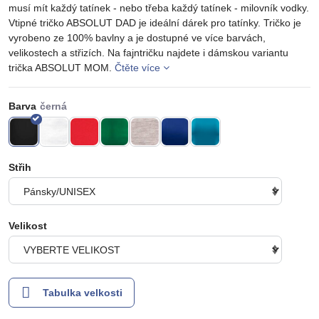
musí mít každý tatínek - nebo třeba každý tatínek - milovník vodky.
Vtipné tričko ABSOLUT DAD je ideální dárek pro tatínky. Tričko je
vyrobeno ze 100% bavlny a je dostupné ve více barvách,
velikostech a střizích. Na fajntričku najdete i dámskou variantu
trička ABSOLUT MOM.
Čtěte více
Barva
Střih
Velikost
Tabulka velkosti