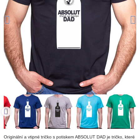
Originální a vtipné tričko s potiskem ABSOLUT DAD je tričko, které