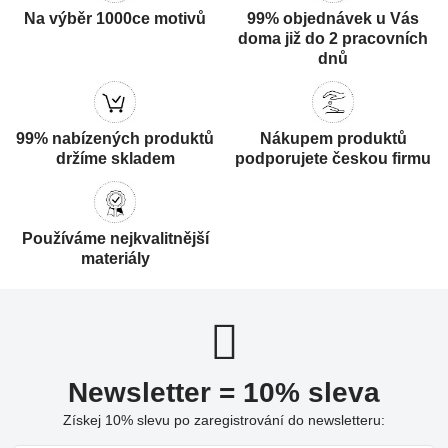
Na výběr 1000ce motivů
99% objednávek u Vás
doma již do 2 pracovních
dnů
99% nabízených produktů
Nákupem produktů
držíme skladem
podporujete českou firmu
Používáme nejkvalitnější
materiály
Newsletter = 10% sleva
Získej 10% slevu po zaregistrování do newsletteru: