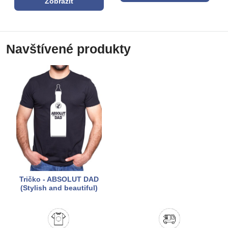
Zobrazit
Navštívené produkty
Tričko - ABSOLUT DAD
(Stylish and beautiful)