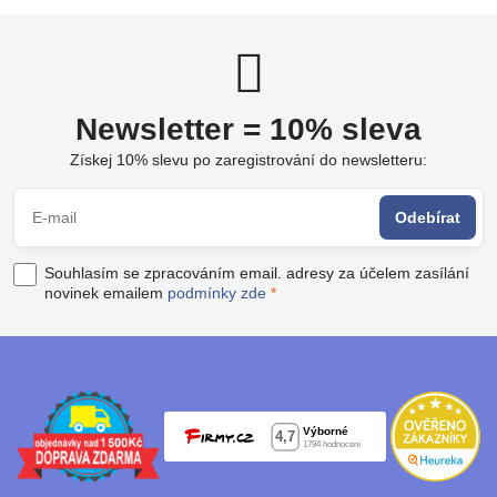
Newsletter = 10% sleva
Získej 10% slevu po zaregistrování do newsletteru:
Odebírat
Souhlasím se zpracováním email. adresy za účelem zasílání
novinek emailem
podmínky zde
*