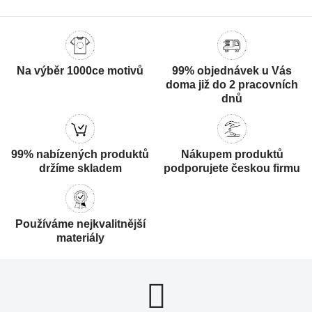
Na výběr 1000ce motivů
99% objednávek u Vás
doma již do 2 pracovních
dnů
99% nabízených produktů
Nákupem produktů
držíme skladem
podporujete českou firmu
Používáme nejkvalitnější
materiály