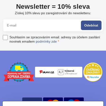
Newsletter = 10% sleva
Získej 10% slevu po zaregistrování do newsletteru:
Odebírat
Souhlasím se zpracováním email. adresy za účelem zasílání
novinek emailem
podmínky zde
*