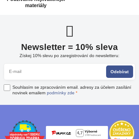
materiály
Newsletter = 10% sleva
Získej 10% slevu po zaregistrování do newsletteru:
Odebírat
Souhlasím se zpracováním email. adresy za účelem zasílání
novinek emailem
podmínky zde
*