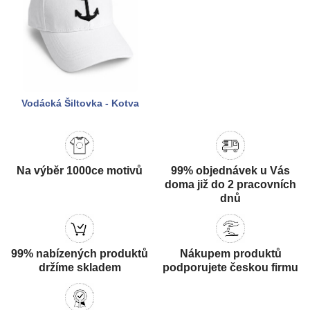
Vodácká Šiltovka - Kotva
Na výběr 1000ce motivů
99% objednávek u Vás
doma již do 2 pracovních
dnů
99% nabízených produktů
Nákupem produktů
držíme skladem
podporujete českou firmu