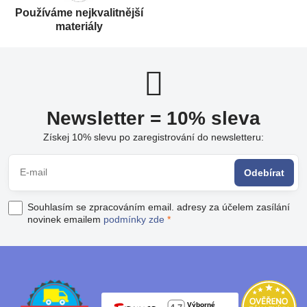
Používáme nejkvalitnější
materiály
Newsletter = 10% sleva
Získej 10% slevu po zaregistrování do newsletteru:
Odebírat
Souhlasím se zpracováním email. adresy za účelem zasílání
novinek emailem
podmínky zde
*