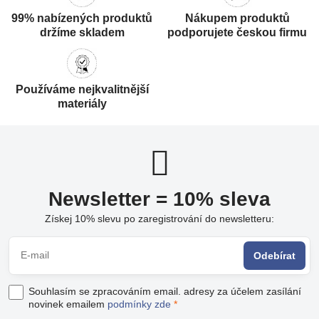
99% nabízených produktů
Nákupem produktů
držíme skladem
podporujete českou firmu
Používáme nejkvalitnější
materiály
Newsletter = 10% sleva
Získej 10% slevu po zaregistrování do newsletteru:
Odebírat
Souhlasím se zpracováním email. adresy za účelem zasílání
novinek emailem
podmínky zde
*