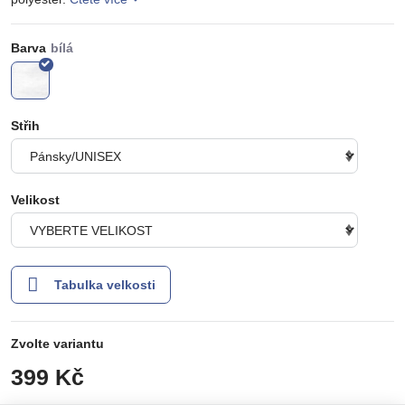
Barva
Střih
Velikost
Tabulka velkosti
Zvolte variantu
399 Kč