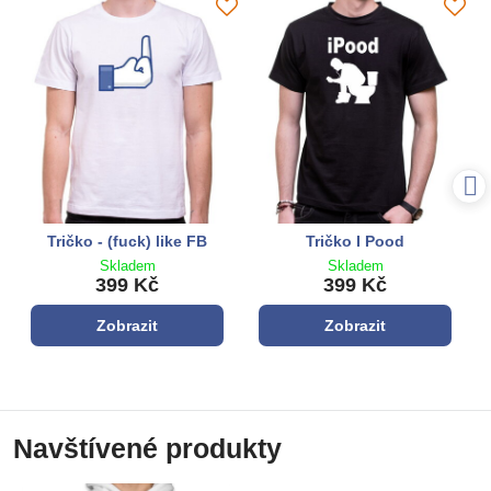
Tričko - (fuck) like FB
Tričko I Pood
Skladem
Skladem
399 Kč
399 Kč
Zobrazit
Zobrazit
Navštívené produkty