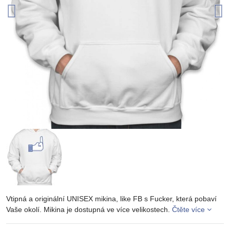
Vtipná a originální UNISEX mikina, like FB s Fucker, která pobaví
Vaše okolí. Mikina je dostupná ve více velikostech.
Čtěte více