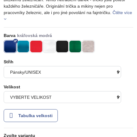
každého železničáře. Originální trička a mikiny nejen pro
pracovníky železnic, ale i pro jiné povolání na fajntričku.
Čtěte více
Barva
Střih
Velikost
Tabulka velkosti
Zvolte variantu