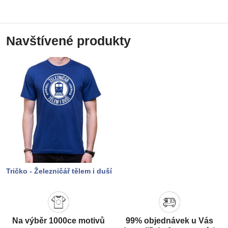
Navštívené produkty
Tričko - Železničář tělem i duší
Na výběr 1000ce motivů
99% objednávek u Vás