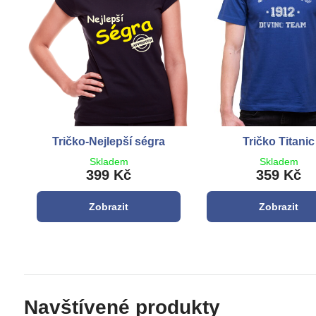
Tričko-Nejlepší ségra
Tričko Titanic
Skladem
Skladem
399 Kč
359 Kč
Zobrazit
Zobrazit
Navštívené produkty