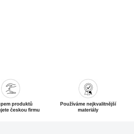
pem produktů
Používáme nejkvalitnější
jete českou firmu
materiály