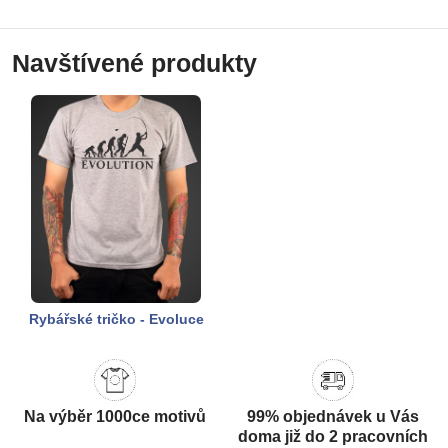
Navštívené produkty
Rybářské tričko - Evoluce
Na výběr 1000ce motivů
99% objednávek u Vás
doma již do 2 pracovních