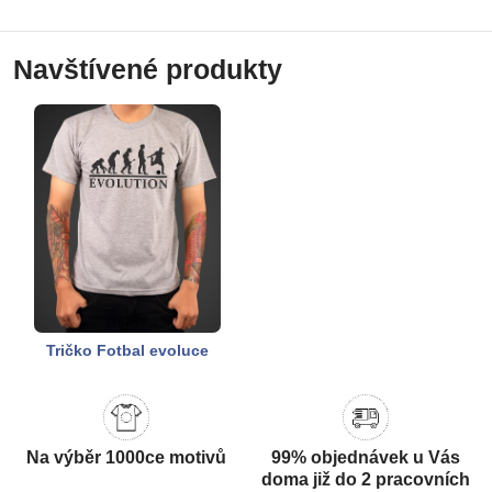
Navštívené produkty
Tričko Fotbal evoluce
Na výběr 1000ce motivů
99% objednávek u Vás
doma již do 2 pracovních