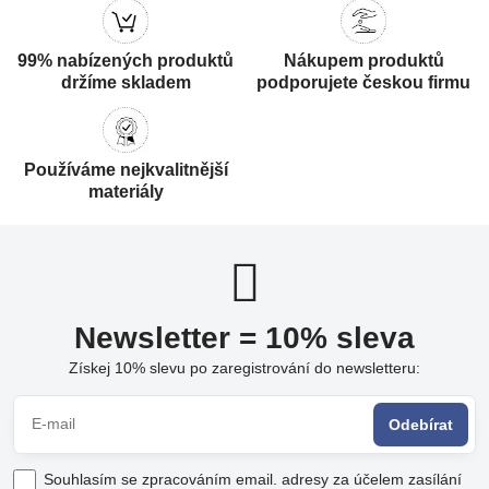
99% nabízených produktů
Nákupem produktů
držíme skladem
podporujete českou firmu
Používáme nejkvalitnější
materiály
Newsletter = 10% sleva
Získej 10% slevu po zaregistrování do newsletteru:
Odebírat
Souhlasím se zpracováním email. adresy za účelem zasílání