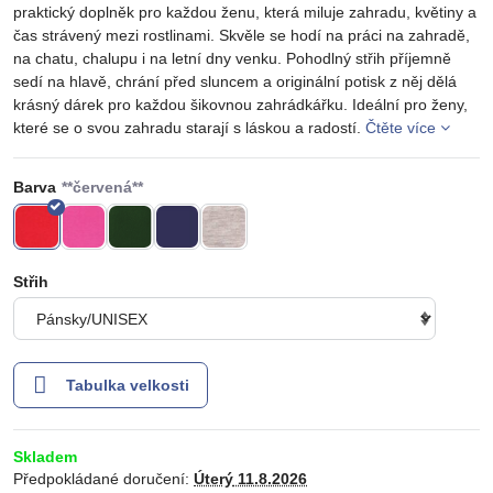
praktický doplněk pro každou ženu, která miluje zahradu, květiny a
čas strávený mezi rostlinami. Skvěle se hodí na práci na zahradě,
na chatu, chalupu i na letní dny venku. Pohodlný střih příjemně
sedí na hlavě, chrání před sluncem a originální potisk z něj dělá
krásný dárek pro každou šikovnou zahrádkářku. Ideální pro ženy,
které se o svou zahradu starají s láskou a radostí.
Čtěte více
Barva
Střih
Tabulka velkosti
Skladem
Předpokládané doručení:
Úterý
11.8.2026