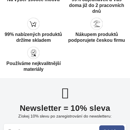
doma již do 2 pracovních
dnů
99% nabízených produktů
Nákupem produktů
držíme skladem
podporujete českou firmu
Používáme nejkvalitnější
materiály
Newsletter = 10% sleva
Získej 10% slevu po zaregistrování do newsletteru: