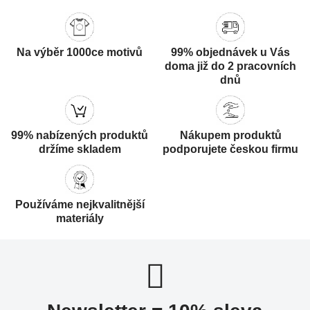
Na výběr 1000ce motivů
99% objednávek u Vás
doma již do 2 pracovních
dnů
99% nabízených produktů
Nákupem produktů
držíme skladem
podporujete českou firmu
Používáme nejkvalitnější
materiály