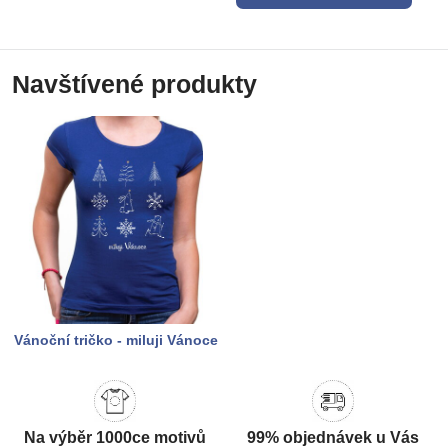
Navštívené produkty
Vánoční tričko - miluji Vánoce
Na výběr 1000ce motivů
99% objednávek u Vás