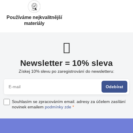
Používáme nejkvalitnější
materiály
Newsletter = 10% sleva
Získej 10% slevu po zaregistrování do newsletteru:
Odebírat
Souhlasím se zpracováním email. adresy za účelem zasílání
novinek emailem
podmínky zde
*