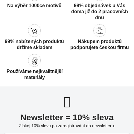
Na výběr 1000ce motivů
99% objednávek u Vás
doma již do 2 pracovních
dnů
99% nabízených produktů
Nákupem produktů
držíme skladem
podporujete českou firmu
Používáme nejkvalitnější
materiály
Newsletter = 10% sleva
Získej 10% slevu po zaregistrování do newsletteru: