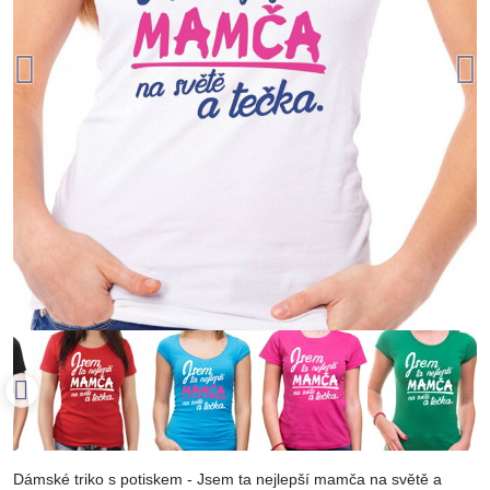
Dámské triko s potiskem - Jsem ta nejlepší mamča na světě a