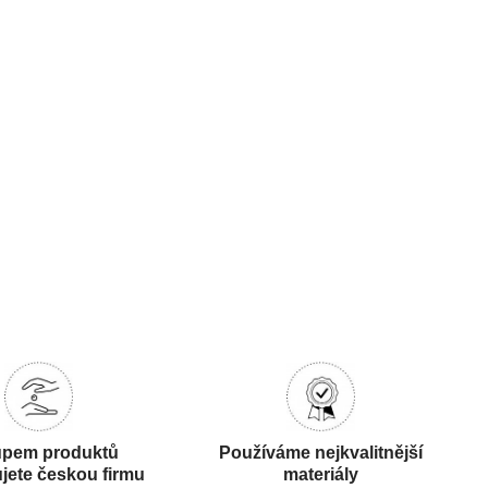
pem produktů
Používáme nejkvalitnější
jete českou firmu
materiály