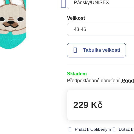
Velikost
Tabulka velkosti
Skladem
Předpokládané doručení:
Pond
229 Kč
Přidat k Oblíbeným
Dotaz k