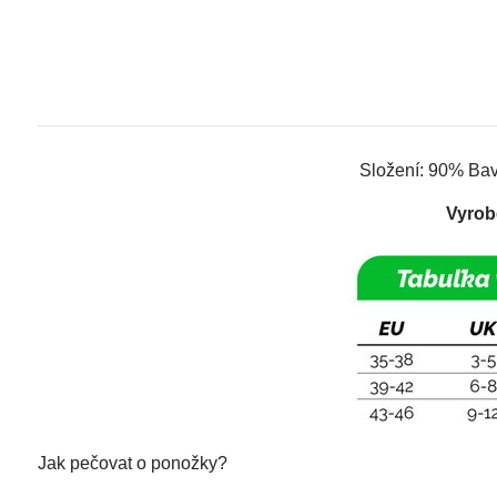
Složení: 90% Bav
Vyrob
Jak pečovat o ponožky?