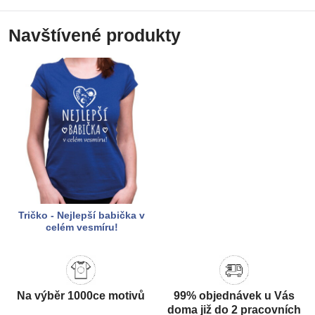
Navštívené produkty
Tričko - Nejlepší babička v
celém vesmíru!
Na výběr 1000ce motivů
99% objednávek u Vás
doma již do 2 pracovních