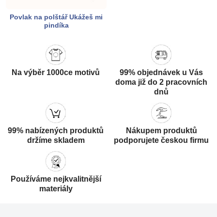
Povlak na polštář Ukážeš mi
pindíka
Na výběr 1000ce motivů
99% objednávek u Vás
doma již do 2 pracovních
dnů
99% nabízených produktů
Nákupem produktů
držíme skladem
podporujete českou firmu
Používáme nejkvalitnější
materiály