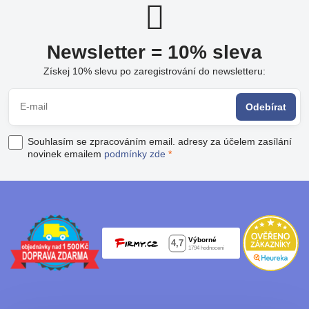
Newsletter = 10% sleva
Získej 10% slevu po zaregistrování do newsletteru:
Odebírat
Souhlasím se zpracováním email. adresy za účelem zasílání
novinek emailem
podmínky zde
*