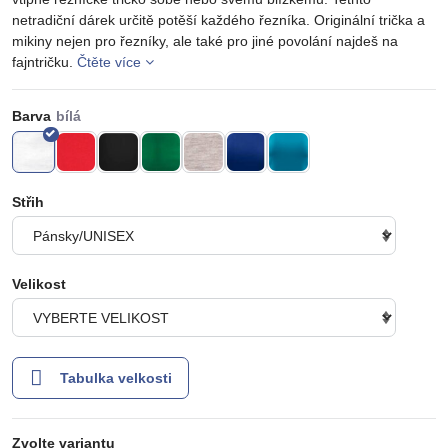
netradiční dárek určitě potěší každého řezníka. Originální trička a
mikiny nejen pro řezníky, ale také pro jiné povolání najdeš na
fajntričku.
Čtěte více
Barva
Střih
Velikost
Tabulka velkosti
Zvolte variantu