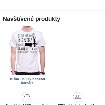
Navštívené produkty
Tričko - Nikdy nenaser
Řezníka