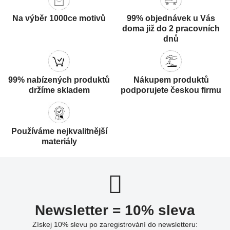
Na výběr 1000ce motivů
99% objednávek u Vás
doma již do 2 pracovních
dnů
99% nabízených produktů
Nákupem produktů
držíme skladem
podporujete českou firmu
Používáme nejkvalitnější
materiály
Newsletter = 10% sleva
Získej 10% slevu po zaregistrování do newsletteru: