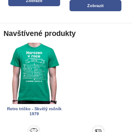
Zobrazit
Zobrazit
Navštívené produkty
Retro tričko - Skvělý ročník
1979