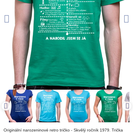
Originální narozeninové retro tričko - Skvělý ročník 1979. Trička