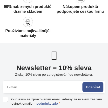
99% nabízených produktů
Nákupem produktů
držíme skladem
podporujete českou firmu
Používáme nejkvalitnější
materiály
Newsletter = 10% sleva
Získej 10% slevu po zaregistrování do newsletteru:
Odebírat
Souhlasím se zpracováním email. adresy za účelem zasílání
novinek emailem
podmínky zde
*