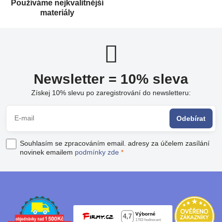
Používáme nejkvalitnější
materiály
Newsletter = 10% sleva
Získej 10% slevu po zaregistrování do newsletteru:
Odebírat
Souhlasím se zpracováním email. adresy za účelem zasílání
novinek emailem
podmínky zde
*