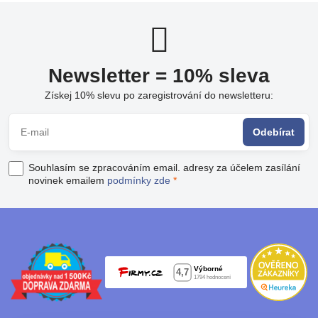
Newsletter = 10% sleva
Získej 10% slevu po zaregistrování do newsletteru:
Odebírat
Souhlasím se zpracováním email. adresy za účelem zasílání
novinek emailem
podmínky zde
*