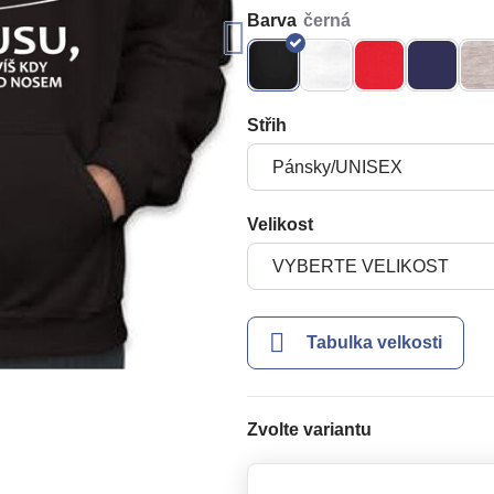
Barva
Střih
Velikost
Tabulka velkosti
Zvolte variantu