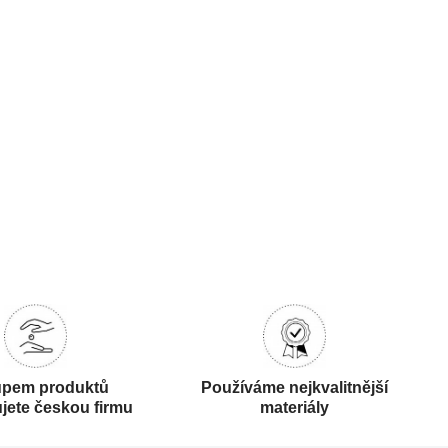
pem produktů
Používáme nejkvalitnější
jete českou firmu
materiály